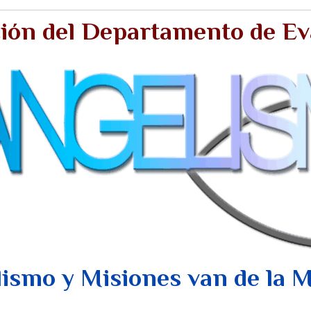
ión del Departamento de E
ismo y Misiones van de la 