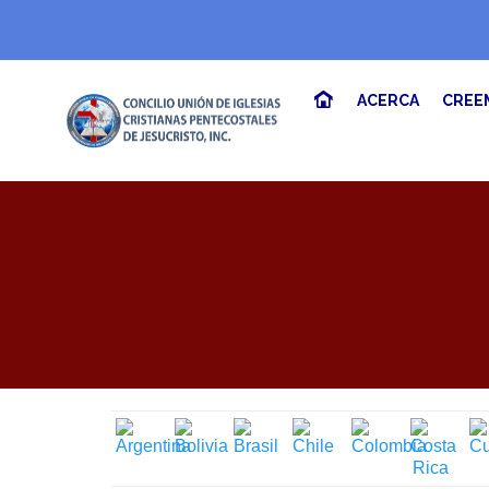
ACERCA
CREE