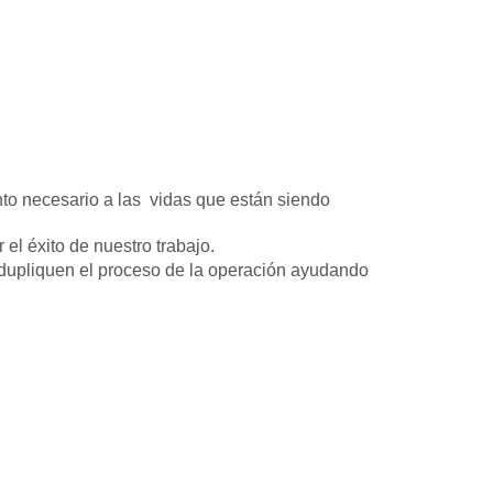
nto necesario a las vidas que están siendo
el éxito de nuestro trabajo.
s dupliquen el proceso de la operación ayudando