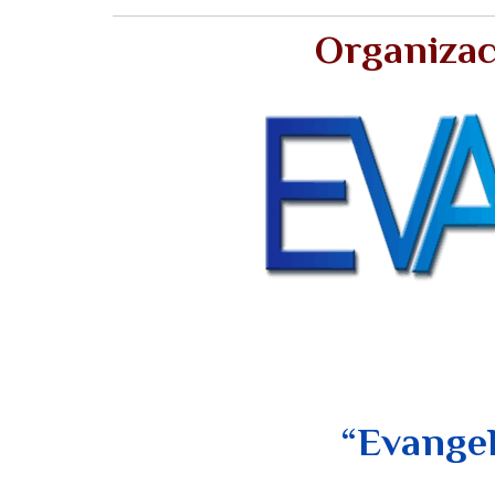
Organizac
“Evangel