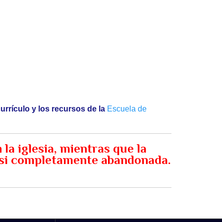
urrículo y los recursos de la
Escuela de
la iglesia, mientras que la
casi completamente abandonada.