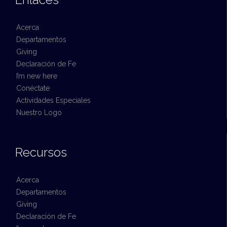
Acerca
Departamentos
Giving
Declaración de Fe
I’m new here
Conéctate
Actividades Especiales
Nuestro Logo
Recursos
Acerca
Departamentos
Giving
Declaración de Fe