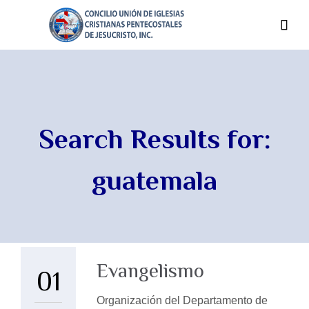

Search Results for:
guatemala
Evangelismo
01
Organización del Departamento de