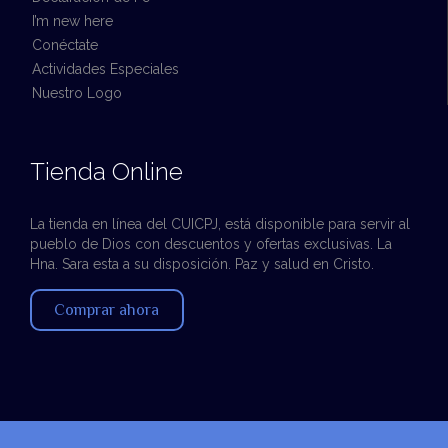
I’m new here
Conéctate
Actividades Especiales
Nuestro Logo
Tienda Online
La tienda en línea del CUICPJ, está disponible para servir al
pueblo de Dios con descuentos y ofertas exclusivas. La
Hna. Sara esta a su disposición. Paz y salud en Cristo.
Comprar ahora