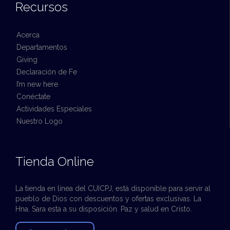
Recursos
Acerca
Departamentos
Giving
Declaración de Fe
I’m new here
Conéctate
Actividades Especiales
Nuestro Logo
Tienda Online
La tienda en línea del CUICPJ, está disponible para servir al
pueblo de Dios con descuentos y ofertas exclusivas. La
Hna. Sara esta a su disposición. Paz y salud en Cristo.